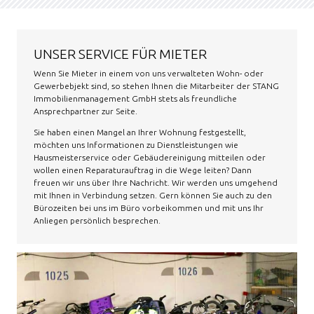
UNSER SERVICE FÜR MIETER
Wenn Sie Mieter in einem von uns verwalteten Wohn- oder
Gewerbebjekt sind, so stehen Ihnen die Mitarbeiter der STANG
Immobilienmanagement GmbH stets als freundliche
Ansprechpartner zur Seite.
Sie haben einen Mangel an Ihrer Wohnung festgestellt,
möchten uns Informationen zu Dienstleistungen wie
Hausmeisterservice oder Gebäudereinigung mitteilen oder
wollen einen Reparaturauftrag in die Wege leiten? Dann
freuen wir uns über Ihre Nachricht. Wir werden uns umgehend
mit Ihnen in Verbindung setzen. Gern können Sie auch zu den
Bürozeiten bei uns im Büro vorbeikommen und mit uns Ihr
Anliegen persönlich besprechen.