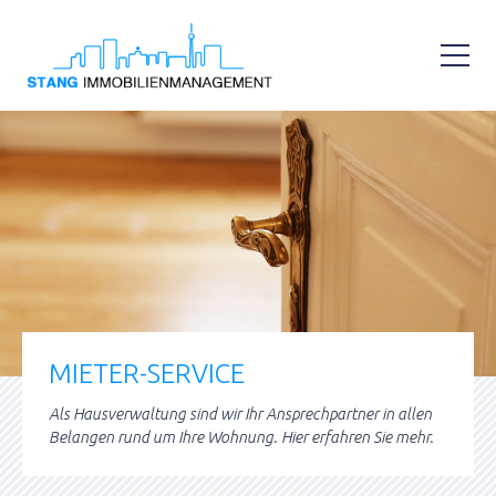
MIETER-SERVICE
Als Hausverwaltung sind wir Ihr Ansprechpartner in allen
Belangen rund um Ihre Wohnung. Hier erfahren Sie mehr.