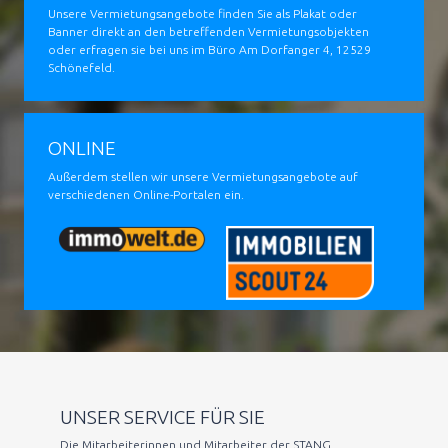
Unsere Vermietungsangebote finden Sie als Plakat oder
Banner direkt an den betreffenden Vermietungsobjekten
oder erfragen sie bei uns im Büro Am Dorfanger 4, 12529
Schönefeld.
ONLINE
Außerdem stellen wir unsere Vermietungsangebote auf
verschiedenen Online-Portalen ein.
UNSER SERVICE FÜR SIE
Die Mitarbeiterinnen und Mitarbeiter der STANG