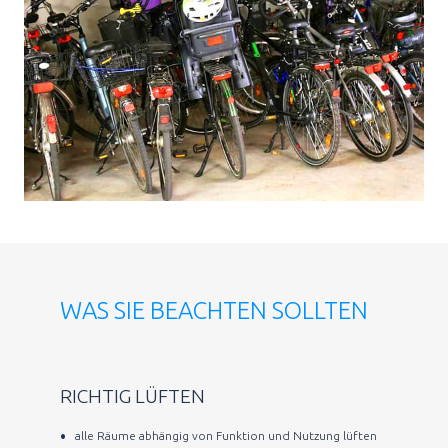
WAS SIE BEACHTEN SOLLTEN
RICHTIG LÜFTEN
alle Räume abhängig von Funktion und Nutzung lüften